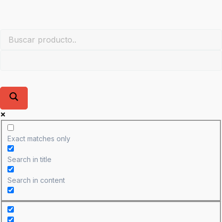
Exact matches only
Search in title
Search in content