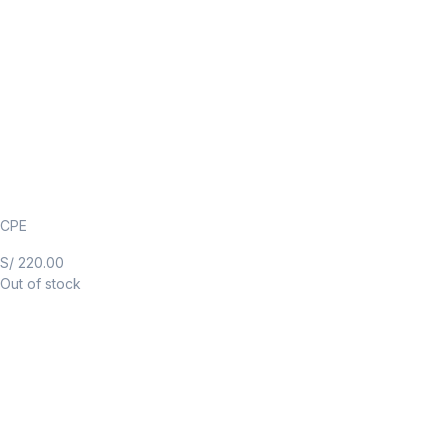
CPE
S/
220.00
Out of stock