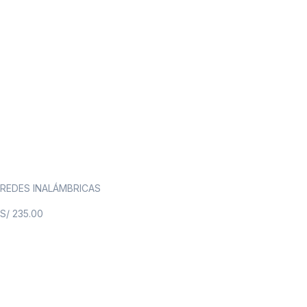
REDES INALÁMBRICAS
S/
235.00