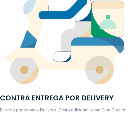
CONTRA ENTREGA POR DELIVERY
Entrega por servicio Delivery (Costo adicional) o vía Olva Courier.