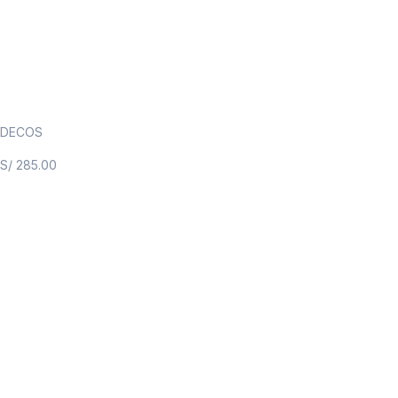
DECOS
S/
285.00