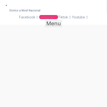
Envíos a Nivel Nacional
Facebook
Instagram
Tiktok
Youtube
Menu