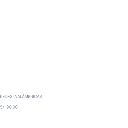
REDES INALÁMBRICAS
S/
190.00