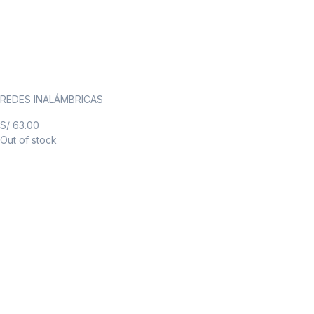
REDES INALÁMBRICAS
S/
63.00
Out of stock