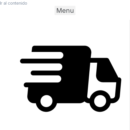
Ir al contenido
Menu