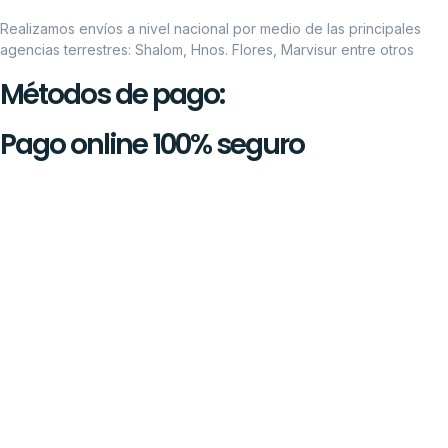
Realizamos envíos a nivel nacional por medio de las principales
agencias terrestres: Shalom, Hnos. Flores, Marvisur entre otros
Métodos de pago:
Pago online 100% seguro