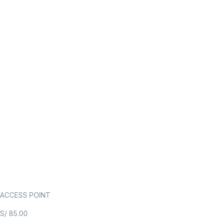
ACCESS POINT
S/
85.00