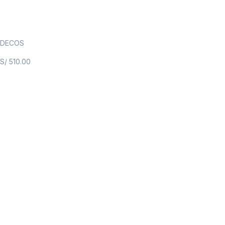
DECOS
S/
510.00