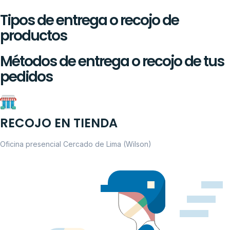
Tipos de entrega o recojo de
productos
Métodos de entrega o recojo de tus
pedidos
RECOJO EN TIENDA
Oficina presencial Cercado de Lima (Wilson)