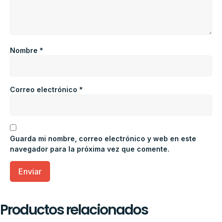
Nombre
*
Correo electrónico
*
Guarda mi nombre, correo electrónico y web en este
navegador para la próxima vez que comente.
Productos relacionados