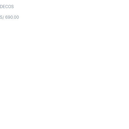
DECOS
S/
690.00