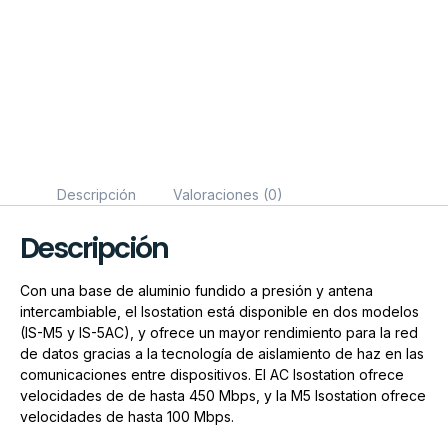
Descripción
Valoraciones (0)
Descripción
Con una base de aluminio fundido a presión y antena
intercambiable, el Isostation está disponible en dos modelos
(
IS-M5 y IS-5AC
), y ofrece un mayor rendimiento para la red
de datos gracias a la tecnología de aislamiento de haz en las
comunicaciones entre dispositivos. El
AC Isostation
ofrece
velocidades de de hasta 450 Mbps, y la
M5 Isostation
ofrece
velocidades de hasta 100 Mbps.