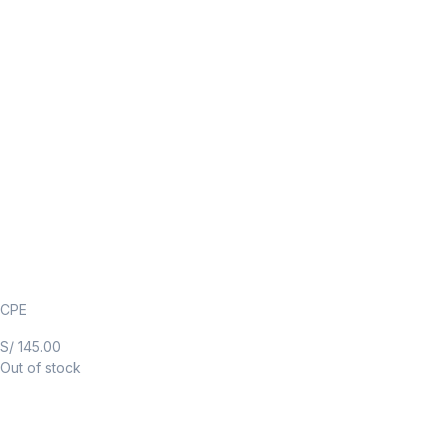
CPE
S/
145.00
Out of stock