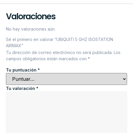
Valoraciones
No hay valoraciones aún.
Sé el primero en valorar “UBIQUITI 5 GHZ ISOSTATION
AIRMAX”
Tu dirección de correo electrónico no será publicada.
Los
campos obligatorios están marcados con
*
Tu puntuación
*
Tu valoración
*