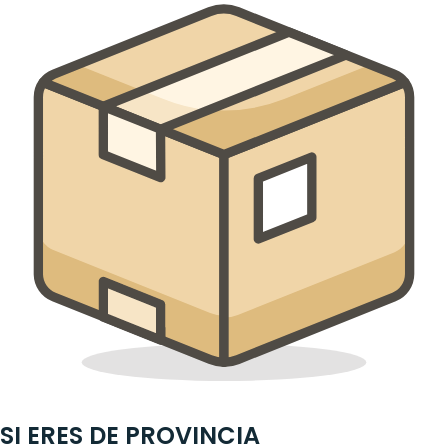
SI ERES DE PROVINCIA