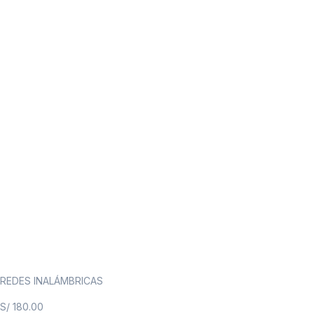
REDES INALÁMBRICAS
S/
180.00