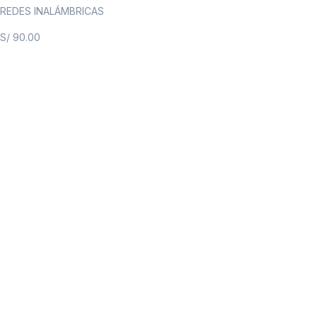
REDES INALÁMBRICAS
S/
90.00