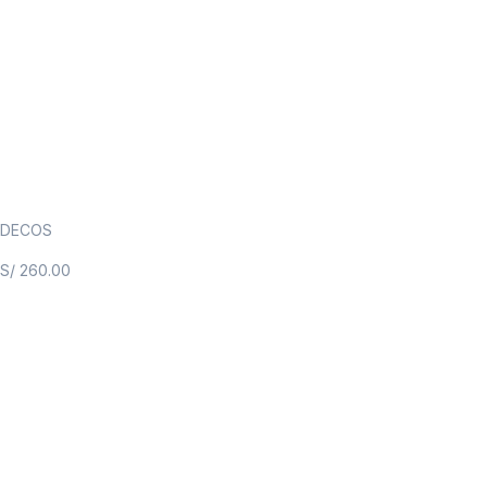
DECOS
S/
260.00