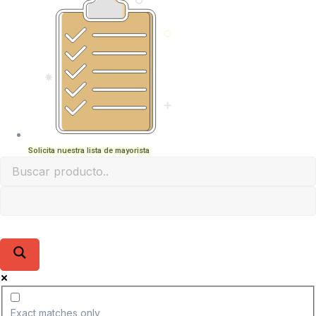
Solicita nuestra lista de mayorista
Exact matches only