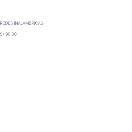
REDES INALÁMBRICAS
S/
90.00